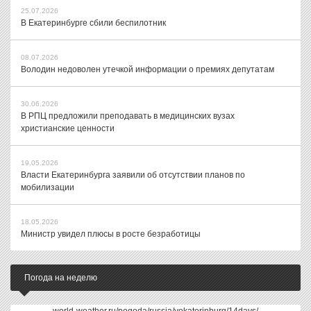
25.07.2026
В Екатеринбурге сбили беспилотник
08.07.2026
Володин недоволен утечкой информации о премиях депутатам
30.06.2026
В РПЦ предложили преподавать в медицинских вузах
христианские ценности
19.05.2026
Власти Екатеринбурга заявили об отсутствии планов по
мобилизации
18.05.2026
Министр увидел плюсы в росте безработицы
Погода на неделю