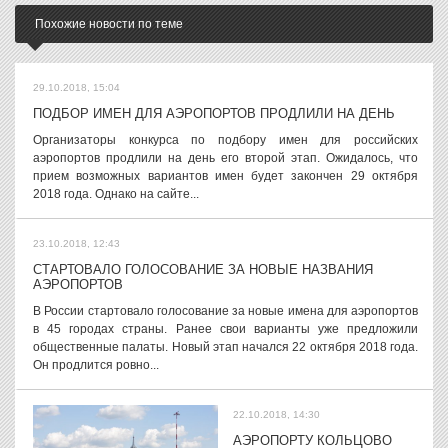
Похожие новости по теме
29.10.2018, 15:04
ПОДБОР ИМЕН ДЛЯ АЭРОПОРТОВ ПРОДЛИЛИ НА ДЕНЬ
Организаторы конкурса по подбору имен для российских
аэропортов продлили на день его второй этап. Ожидалось, что
прием возможных вариантов имен будет закончен 29 октября
2018 года. Однако на сайте...
23.10.2018, 12:43
СТАРТОВАЛО ГОЛОСОВАНИЕ ЗА НОВЫЕ НАЗВАНИЯ
АЭРОПОРТОВ
В России стартовало голосование за новые имена для аэропортов
в 45 городах страны. Ранее свои варианты уже предложили
общественные палаты. Новый этап начался 22 октября 2018 года.
Он продлится ровно...
22.10.2018, 14:30
АЭРОПОРТУ КОЛЬЦОВО