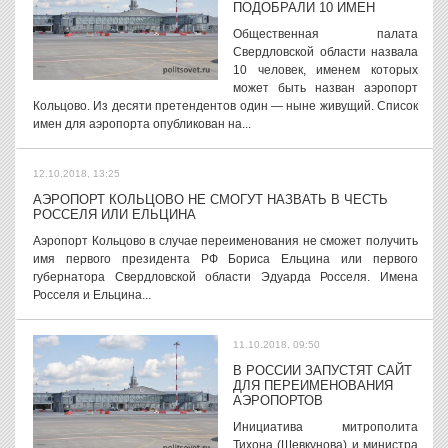
ПОДОБРАЛИ 10 ИМЕН
Общественная палата
Свердловской области назвала
10 человек, именем которых
может быть назван аэропорт
Кольцово. Из десяти претендентов один — ныне живущий. Список
имен для аэропорта опубликован на...
12.10.2018, 13:25
АЭРОПОРТ КОЛЬЦОВО НЕ СМОГУТ НАЗВАТЬ В ЧЕСТЬ
РОССЕЛЯ ИЛИ ЕЛЬЦИНА
Аэропорт Кольцово в случае переименования не сможет получить
имя первого президента РФ Бориса Ельцина или первого
губернатора Свердловской области Эдуарда Росселя. Имена
Росселя и Ельцина...
11.10.2018, 09:50
В РОССИИ ЗАПУСТЯТ САЙТ
ДЛЯ ПЕРЕИМЕНОВАНИЯ
АЭРОПОРТОВ
Инициатива митрополита
Тихона (Шевкунова) и министра