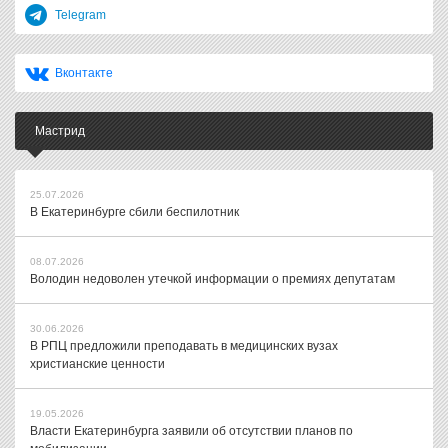
Telegram
Вконтакте
Мастрид
25.07.2026
В Екатеринбурге сбили беспилотник
08.07.2026
Володин недоволен утечкой информации о премиях депутатам
30.06.2026
В РПЦ предложили преподавать в медицинских вузах
христианские ценности
19.05.2026
Власти Екатеринбурга заявили об отсутствии планов по