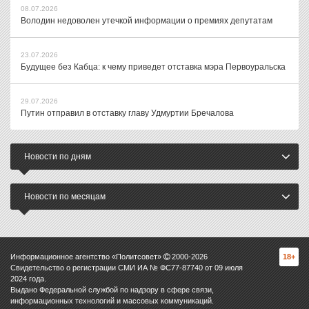
08.07.2026
Володин недоволен утечкой информации о премиях депутатам
23.07.2026
Будущее без Кабца: к чему приведет отставка мэра Первоуральска
29.07.2026
Путин отправил в отставку главу Удмуртии Бречалова
Новости по дням
Новости по месяцам
Информационное агентство «Политсовет»
2000-
2026
18+
Свидетельство о регистрации СМИ ИА № ФС77-87740 от 09 июля
2024 года.
Выдано Федеральной службой по надзору в сфере связи,
информационных технологий и массовых коммуникаций.