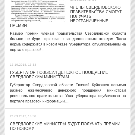
ЧЛЕНЫ СВЕРДЛОВСКОГО
ПРАВИТЕЛЬСТВА СМОГУТ
ПОЛУЧАТЬ
НЕОГРАНИЧЕННЫЕ
ПРЕМИИ
Размер премий членам правительства Свердловской области
больше не будет привязан к их должностным окладам. Такая
норма содержится в новом указе губернатора, опубликованном на
портале правовой...
16.10.2018, 15:33
ГУБЕРНАТОР ПОВЫСИЛ ДЕНЕЖНОЕ ПООЩРЕНИЕ
СВЕРДЛОВСКИМ МИНИСТРАМ
Губернатор Свердловской области Евгений Куйвашев повысил
размер ежемесячного денежного поощрения министрам
регионального правительства. Указ губернатора опубликован на
портале правовой информации....
24.03.2017, 10:30
СВЕРДЛОВСКИЕ МИНИСТРЫ БУДУТ ПОЛУЧАТЬ ПРЕМИИ
ПО-НОВОМУ