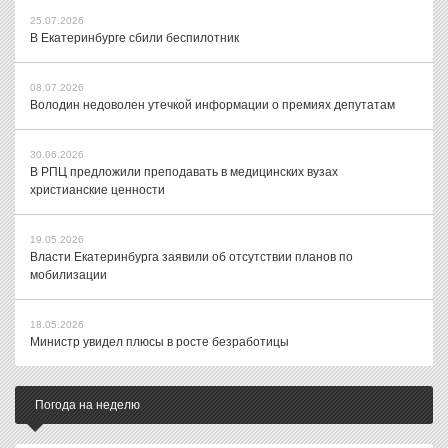
25.07.2026
В Екатеринбурге сбили беспилотник
08.07.2026
Володин недоволен утечкой информации о премиях депутатам
30.06.2026
В РПЦ предложили преподавать в медицинских вузах
христианские ценности
19.05.2026
Власти Екатеринбурга заявили об отсутствии планов по
мобилизации
18.05.2026
Министр увидел плюсы в росте безработицы
Погода на неделю