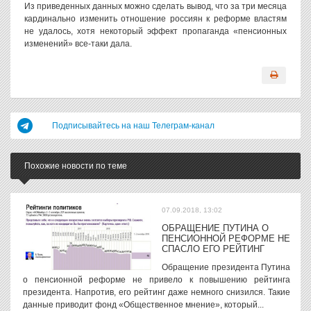
Из приведенных данных можно сделать вывод, что за три месяца
кардинально изменить отношение россиян к реформе властям
не удалось, хотя некоторый эффект пропаганда «пенсионных
изменений» все-таки дала.
Подписывайтесь на наш Телеграм-канал
Похожие новости по теме
07.09.2018, 13:02
ОБРАЩЕНИЕ ПУТИНА О
ПЕНСИОННОЙ РЕФОРМЕ НЕ
СПАСЛО ЕГО РЕЙТИНГ
Обращение президента Путина
о пенсионной реформе не привело к повышению рейтинга
президента. Напротив, его рейтинг даже немного снизился. Такие
данные приводит фонд «Общественное мнение», который...