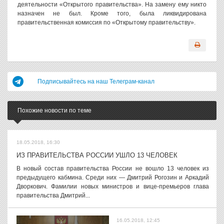
деятельности «Открытого правительства». На замену ему никто
назначен не был. Кроме того, была ликвидирована
правительственная комиссия по «Открытому правительству».
Подписывайтесь на наш Телеграм-канал
Похожие новости по теме
18.05.2018, 16:30
ИЗ ПРАВИТЕЛЬСТВА РОССИИ УШЛО 13 ЧЕЛОВЕК
В новый состав правительства России не вошло 13 человек из
предыдущего кабмина. Среди них — Дмитрий Рогозин и Аркадий
Дворкович. Фамилии новых министров и вице-премьеров глава
правительства Дмитрий...
16.05.2018, 12:45