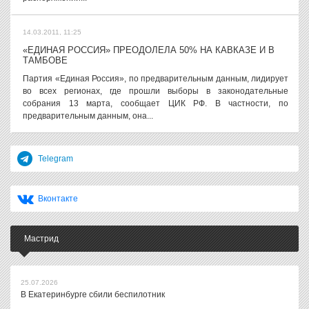
14.03.2011, 11:25
«ЕДИНАЯ РОССИЯ» ПРЕОДОЛЕЛА 50% НА КАВКАЗЕ И В
ТАМБОВЕ
Партия «Единая Россия», по предварительным данным, лидирует
во всех регионах, где прошли выборы в законодательные
собрания 13 марта, сообщает ЦИК РФ. В частности, по
предварительным данным, она...
Telegram
Вконтакте
Мастрид
25.07.2026
В Екатеринбурге сбили беспилотник