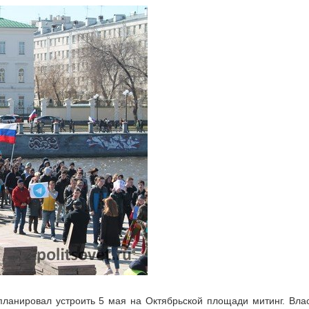
планировал устроить 5 мая на Октябрьской площади митинг. Вла