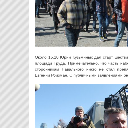
Около 15.10 Юрий Кузьминых дал старт шестви
площади Труда. Примечательно, что часть на
сторонникам Навального никто не стал препя
Евгений Ройзман. С публичными заявлениями он 