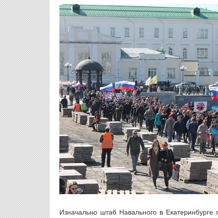
Изначально штаб Навального в Екатеринбурге 