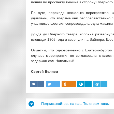
пошли по проспекту Ленина в сторону Оперного 
По пути, переходя несколько перекрестков, 
удивлены, что впервые они беспрепятственно с
участников шествия сопровождала одна машина 
Дойдя до Оперного театра, колонна развернул
площади 1905 года и свернули на Вайнера. Шест
Отметим, что одновременно с Екатеринбургом 
случаев мероприятия не согласованы с власт
задержан сам Навальный.
Сергей Беляев
Подписывайтесь на наш Телеграм-канал