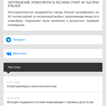
ЗАГРЯЗНЕНИЕ АТМОСФЕРЫ В ЛЕСНОМ СТОИТ 44 ТЫСЯЧИ
РУБЛЕЙ
Автотранспортное предприятие города Лесной оштрафовано на
44 тысячи рублей за незаконный выброс загрязняющих веществ в
атмосферу. Нарушения были выявлены в результате проверки
соблюдения...
Telegram
Вконтакте
Мастрид
25.07.2026
В Екатеринбурге сбили беспилотник
08.07.2026
Володин недоволен утечкой информации о премиях депутатам