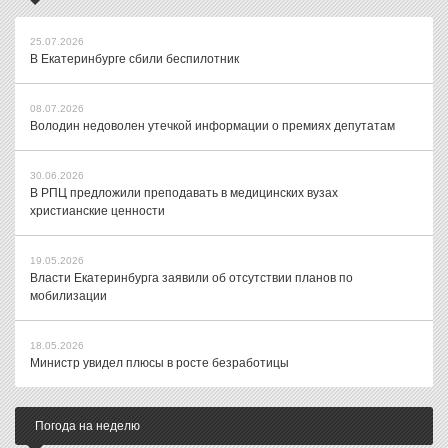
25.07.2026
В Екатеринбурге сбили беспилотник
08.07.2026
Володин недоволен утечкой информации о премиях депутатам
30.06.2026
В РПЦ предложили преподавать в медицинских вузах
христианские ценности
19.05.2026
Власти Екатеринбурга заявили об отсутствии планов по
мобилизации
18.05.2026
Министр увидел плюсы в росте безработицы
Погода на неделю