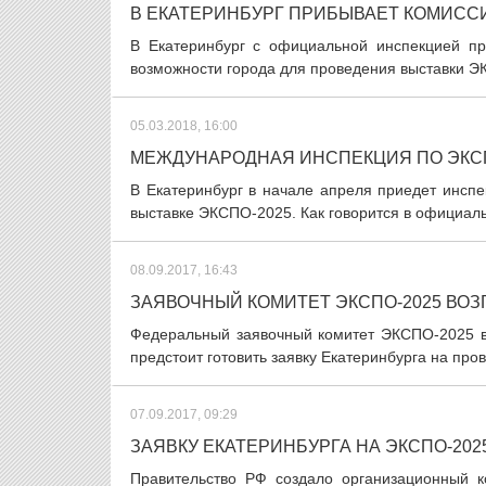
В ЕКАТЕРИНБУРГ ПРИБЫВАЕТ КОМИСС
В Екатеринбург с официальной инспекцией пр
возможности города для проведения выставки ЭК
05.03.2018, 16:00
МЕЖДУНАРОДНАЯ ИНСПЕКЦИЯ ПО ЭКСП
В Екатеринбург в начале апреля приедет инспе
выставке ЭКСПО-2025. Как говорится в официаль
08.09.2017, 16:43
ЗАЯВОЧНЫЙ КОМИТЕТ ЭКСПО-2025 ВОЗ
Федеральный заявочный комитет ЭКСПО-2025 в
предстоит готовить заявку Екатеринбурга на про
07.09.2017, 09:29
ЗАЯВКУ ЕКАТЕРИНБУРГА НА ЭКСПО-202
Правительство РФ создало организационный 