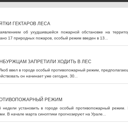
ЯТКИ ГЕКТАРОВ ЛЕСА
аявлением об ухудшившейся пожарной обстановке на террито
овано 17 природных пожаров, особый режим введен в 13...
НБУРЖЦАМ ЗАПРЕТИЛИ ХОДИТЬ В ЛЕС
 Якоб ввел в городе особый противопожарный режим, предполагаю
йствовать он начинает уже сегодня, 30...
ПРОТИВОПОЖАРНЫЙ РЕЖИМ
 недели установить в городе особый противопожарный режим. 
и. В начале марта синоптики прогнозируют на Урале...