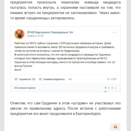
предприятия произошла перепалка: команда кандидата
пыталась попасть внутрь, а охранники настаивали на том, что
никаких встреч на предприятии не запланировано. Через какое-
то время «грудининцы» ретировались.
Отметим, что сам Грудинин в этом «штурме» не участвовал: его
увезли по правильному адресу. После встречи с работниками
предприятия его визит продолжился в Екатеринбурге.