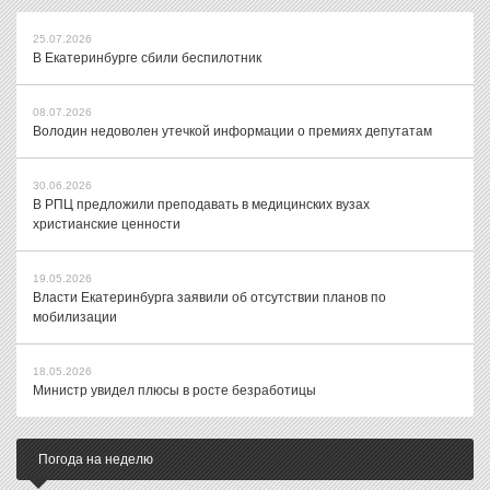
25.07.2026
В Екатеринбурге сбили беспилотник
08.07.2026
Володин недоволен утечкой информации о премиях депутатам
30.06.2026
В РПЦ предложили преподавать в медицинских вузах
христианские ценности
19.05.2026
Власти Екатеринбурга заявили об отсутствии планов по
мобилизации
18.05.2026
Министр увидел плюсы в росте безработицы
Погода на неделю