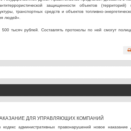
титеррористической защищенности объектов (территорий) 
ктуры, транспортных средств и объектов топливно-энергетическ
ия людей».
 500 тысяч рублей. Составлять протоколы по ней смогут полиц
НАКАЗАНИЕ ДЛЯ УПРАВЛЯЮЩИХ КОМПАНИЙ
в кодекс административных правонарушений новое наказание 