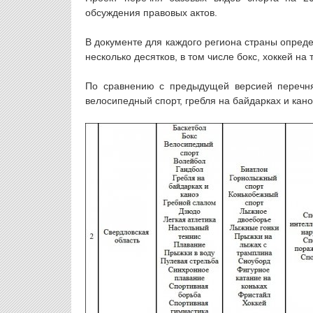
обсуждения правовых актов.
В документе для каждого региона страны опреде
несколько десятков, в том числе бокс, хоккей на
По сравнению с предыдущей версией перечня
велосипедный спорт, гребля на байдарках и кано