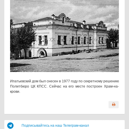
Ипатьевский дом был снесен в 1977 году по секретному решению
Политбюро ЦК КПСС. Сейчас на его месте построен Храм-на-
крови.
Подписывайтесь на наш Телеграм-канал