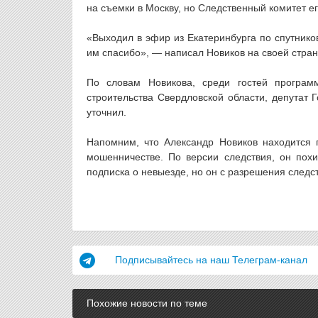
на съемки в Москву, но Следственный комитет ег
«Выходил в эфир из Екатеринбурга по спутнико
им спасибо», — написал Новиков на своей стран
По словам Новикова, среди гостей програм
строительства Свердловской области, депутат 
уточнил.
Напомним, что Александр Новиков находится 
мошенничестве. По версии следствия, он пох
подписка о невыезде, но он с разрешения следс
Подписывайтесь на наш Телеграм-канал
Похожие новости по теме