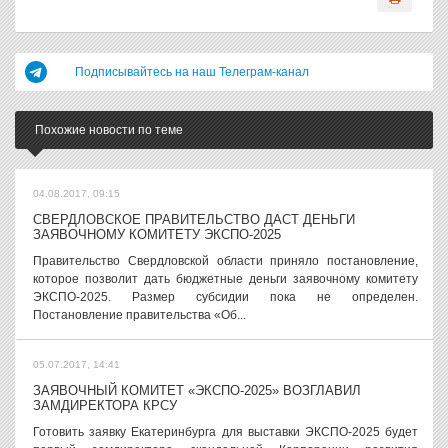
Подписывайтесь на наш Телеграм-канал
Похожие новости по теме
04.08.2017, 09:15
СВЕРДЛОВСКОЕ ПРАВИТЕЛЬСТВО ДАСТ ДЕНЬГИ
ЗАЯВОЧНОМУ КОМИТЕТУ ЭКСПО-2025
Правительство Свердловской области приняло постановление,
которое позволит дать бюджетные деньги заявочному комитету
ЭКСПО-2025. Размер субсидии пока не определен.
Постановление правительства «Об...
05.07.2017, 14:41
ЗАЯВОЧНЫЙ КОМИТЕТ «ЭКСПО-2025» ВОЗГЛАВИЛ
ЗАМДИРЕКТОРА КРСУ
Готовить заявку Екатеринбурга для выставки ЭКСПО-2025 будет