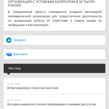
ОРГАНИЗАЦИЯ С УСТАВНЫМ КАПИТАЛОМ В 10 ТЫСЯЧ
РУБЛЕЙ
В Свердловской области планируется создание автономной
некоммерческой организации для осуществления деятельности
по организации работы по подготовке и подаче заявки на
проведение в Екатеринбурге...
Telegram
Вконтакте
Мастрид
25.07.2026
В Екатеринбурге сбили беспилотник
08.07.2026
Володин недоволен утечкой информации о премиях депутатам