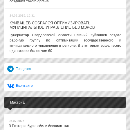
создания такого органа...
24.02.2015, 15:31
КУЙВАШЕВ СОБРАЛСЯ ОПТИМИЗИРОВАТЬ
МУНИЦИПАЛЬНОЕ УПРАВЛЕНИЕ БЕЗ МЭРОВ
Губернатор Свердловской области Евгений Куйвашев создал
рабочую группу по оптимизации государственного и
муниципального управления в регионе. В этот орган вошел всего
один мэр из более чем 60...
Telegram
Вконтакте
Мастрид
25.07.2026
В Екатеринбурге сбили беспилотник