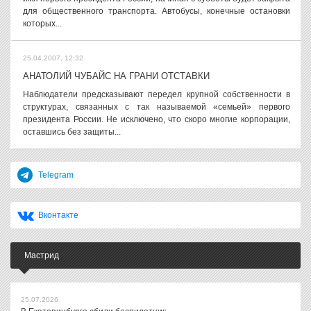
для общественного транспорта. Автобусы, конечные остановки
которых...
25.04.2007, 12:32
АНАТОЛИЙ ЧУБАЙС НА ГРАНИ ОТСТАВКИ
Наблюдатели предсказывают передел крупной собственности в
структурах, связанных с так называемой «семьей» первого
президента России. Не исключено, что скоро многие корпорации,
оставшись без защиты...
Telegram
Вконтакте
Мастрид
25.07.2026