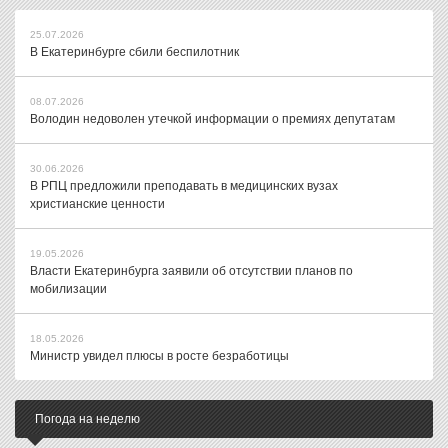
25.07.2026
В Екатеринбурге сбили беспилотник
08.07.2026
Володин недоволен утечкой информации о премиях депутатам
30.06.2026
В РПЦ предложили преподавать в медицинских вузах
христианские ценности
19.05.2026
Власти Екатеринбурга заявили об отсутствии планов по
мобилизации
18.05.2026
Министр увидел плюсы в росте безработицы
Погода на неделю