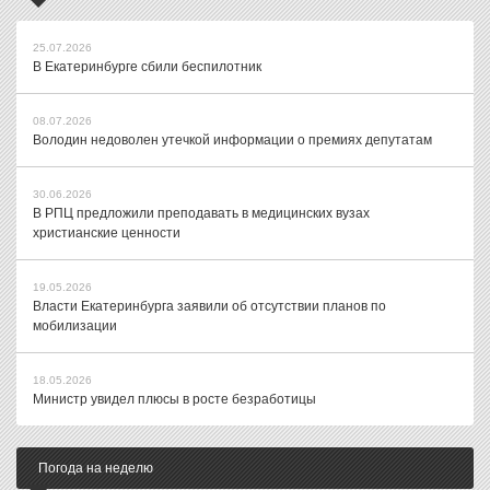
25.07.2026
В Екатеринбурге сбили беспилотник
08.07.2026
Володин недоволен утечкой информации о премиях депутатам
30.06.2026
В РПЦ предложили преподавать в медицинских вузах
христианские ценности
19.05.2026
Власти Екатеринбурга заявили об отсутствии планов по
мобилизации
18.05.2026
Министр увидел плюсы в росте безработицы
Погода на неделю