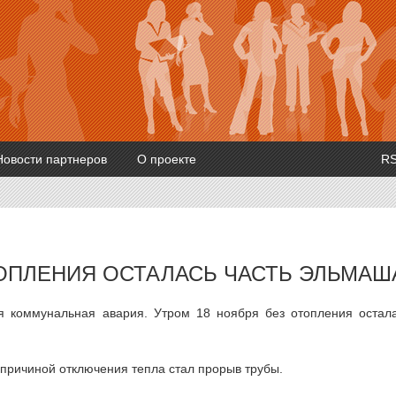
Новости партнеров
О проекте
R
ТОПЛЕНИЯ ОСТАЛАСЬ ЧАСТЬ ЭЛЬМАШ
я коммунальная авария. Утром 18 ноября без отопления остал
причиной отключения тепла стал прорыв трубы.