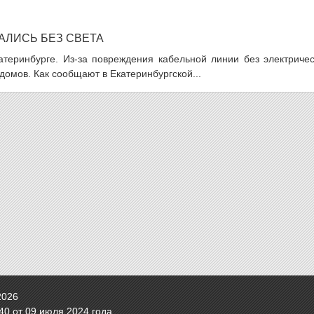
АЛИСЬ БЕЗ СВЕТА
теринбурге. Из-за повреждения кабельной линии без электричес
 домов. Как сообщают в Екатеринбургской...
2026
0 от 09 июля 2024 года.