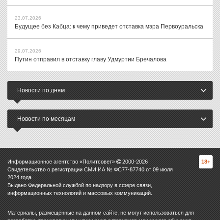
23.07.2026
Будущее без Кабца: к чему приведет отставка мэра Первоуральска
29.07.2026
Путин отправил в отставку главу Удмуртии Бречалова
Новости по дням
Новости по месяцам
Информационное агентство «Политсовет»
2000-
2026
18+
Свидетельство о регистрации СМИ ИА № ФС77-87740 от 09 июля
2024 года.
Выдано Федеральной службой по надзору в сфере связи,
информационных технологий и массовых коммуникаций.
Материалы, размещённые на данном сайте, не могут использоваться для