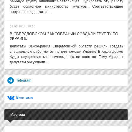
рабочую группу чиновников-летописцев. Курировать эту работу
будет областное министерство культуры. Соответствующее
поручение содержится...
04.03.2014, 18:26
В СВЕРДЛОВСКОМ ЗАКСОБРАНИИ СОЗДАЛИ ГРУППУ ПО
УКРАИНЕ
Депутаты Заксобрания Свердловской области решили создать
специальную рабочую группу для помощи Украине. В какой форме
будет осуществляться помощь, пока не понятно. Тему Украины
депутаты обсуждали...
Telegram
Вконтакте
Мастрид