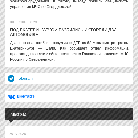
электрооборудования. К такому выводу пришли специалисты
управления МЧС по Свердловской...
30.08.2007, 08:29
ПОД ЕКАТЕРИНБУРГОМ РАЗБИЛИСЬ И СГОРЕЛИ ДВА
АВТОМОБИЛЯ
Два человека погибли в результате ДТП на 68-м километре трассы
Екатеринбург — Шаля. Как сообщает отдел информации,
пропаганды и связи с общественностью Главного управления МЧС
России по Свердловской...
Telegram
Вконтакте
Мастрид
25.07.2026