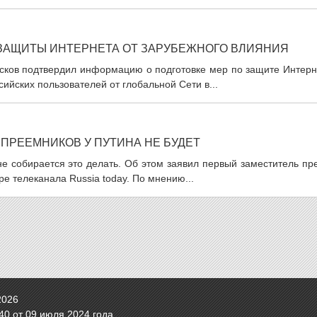
 ЗАЩИТЫ ИНТЕРНЕТА ОТ ЗАРУБЕЖНОГО ВЛИЯНИЯ
есков подтвердил информацию о подготовке мер по защите Интерн
ийских пользователей от глобальной Сети в...
ПРЕЕМНИКОВ У ПУТИНА НЕ БУДЕТ
е собирается это делать. Об этом заявил первый заместитель пр
е телеканала Russia today. По мнению...
2026
0 от 09 июля 2024 года.