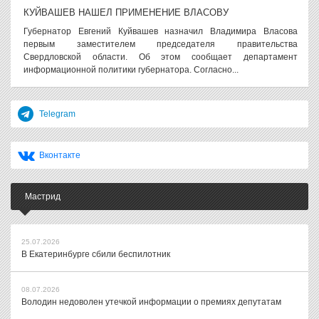
КУЙВАШЕВ НАШЕЛ ПРИМЕНЕНИЕ ВЛАСОВУ
Губернатор Евгений Куйвашев назначил Владимира Власова
первым заместителем председателя правительства
Свердловской области. Об этом сообщает департамент
информационной политики губернатора. Согласно...
Telegram
Вконтакте
Мастрид
25.07.2026
В Екатеринбурге сбили беспилотник
08.07.2026
Володин недоволен утечкой информации о премиях депутатам