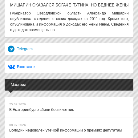
МИШАРИН ОКАЗАЛСЯ БОГАЧЕ ПУТИНА, НО БЕДНЕЕ ЖЕНЫ
Губернатор Свердловской области Александр Мишарин
опубликовал сведения о своих доходах за 2011 год. Кроме того,
опубликована и информация о доходах его жены Инны. Сведения
о доходах размещены на...
Telegram
Вконтакте
Мастрид
25.07.2026
В Екатеринбурге сбили беспилотник
08.07.2026
Володин недоволен утечкой информации о премиях депутатам