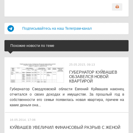
Подписывайтесь на наш Телеграм-канал
Похожие новости по теме
25.05.2015, 09:13
ГУБЕРНАТОР КУЙВАШЕВ
ОБЗАВЕЛСЯ НОВОЙ
КВАРТИРОЙ
Губернатор Свердловской области Евгений Куйвашев наконец
отчитался о своих доходах и имуществе. За прошлый год в
собственности его семьи появилась новая квартира, причем на
какие деньги она...
16.05.2014, 17:06
КУЙВАШЕВ УВЕЛИЧИЛ ФИНАНСОВЫЙ РАЗРЫВ С ЖЕНОЙ