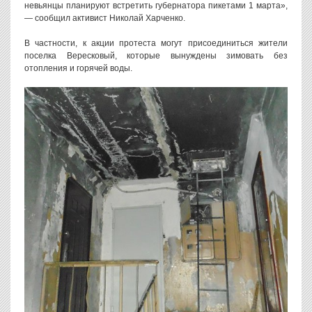
невьянцы планируют встретить губернатора пикетами 1 марта»,
— сообщил активист Николай Харченко.
В частности, к акции протеста могут присоединиться жители
поселка Вересковый, которые вынуждены зимовать без
отопления и горячей воды.