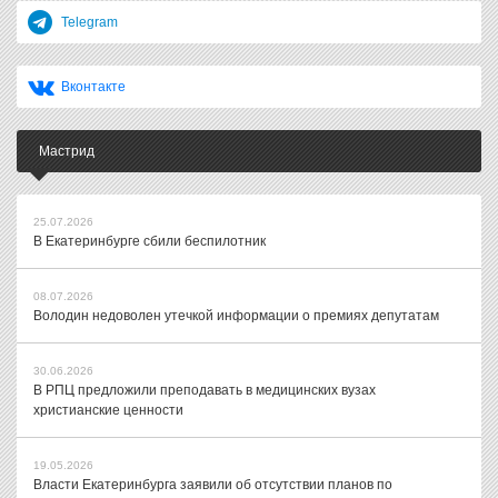
Telegram
Вконтакте
Мастрид
25.07.2026
В Екатеринбурге сбили беспилотник
08.07.2026
Володин недоволен утечкой информации о премиях депутатам
30.06.2026
В РПЦ предложили преподавать в медицинских вузах
христианские ценности
19.05.2026
Власти Екатеринбурга заявили об отсутствии планов по