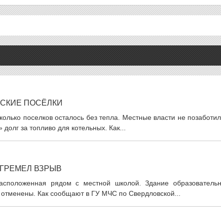
ЬСКИЕ ПОСЁЛКИ
олько поселков осталось без тепла. Местные власти не позаботи
долг за топливо для котельных. Как...
ОГРЕМЕЛ ВЗРЫВ
расположенная рядом с местной школой. Здание образовательн
 отменены. Как сообщают в ГУ МЧС по Свердловской...