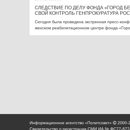
СЛЕДСТВИЕ ПО ДЕЛУ ФОНДА «ГОРОД БЕ
СВОЙ КОНТРОЛЬ ГЕНПРОКУРАТУРА РО
Сегодня была проведена экстренная пресс-конф
женском реабилитационном центре фонда «Город
Информационное агентство «Политсовет»
2000-
Свидетельство о регистрации СМИ ИА № ФС77-8774