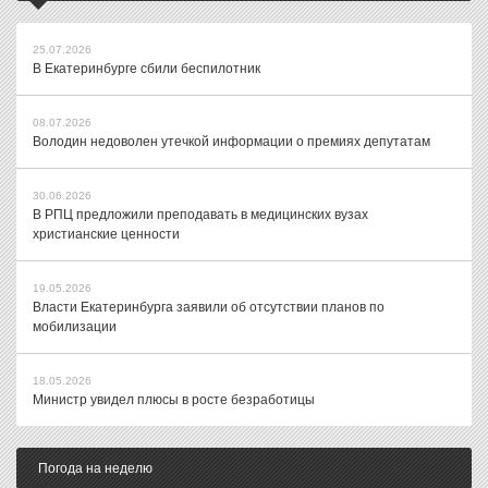
25.07.2026
В Екатеринбурге сбили беспилотник
08.07.2026
Володин недоволен утечкой информации о премиях депутатам
30.06.2026
В РПЦ предложили преподавать в медицинских вузах
христианские ценности
19.05.2026
Власти Екатеринбурга заявили об отсутствии планов по
мобилизации
18.05.2026
Министр увидел плюсы в росте безработицы
Погода на неделю