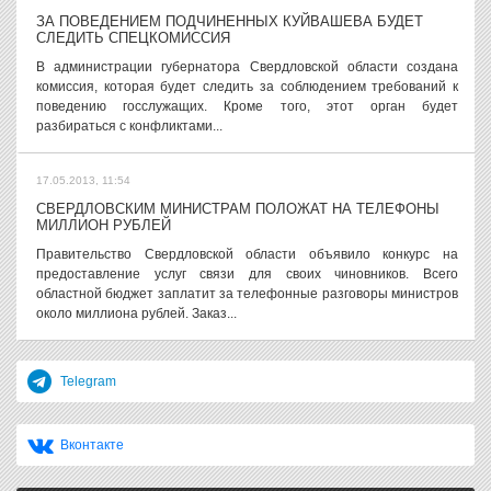
ЗА ПОВЕДЕНИЕМ ПОДЧИНЕННЫХ КУЙВАШЕВА БУДЕТ
СЛЕДИТЬ СПЕЦКОМИССИЯ
В администрации губернатора Свердловской области создана
комиссия, которая будет следить за соблюдением требований к
поведению госслужащих. Кроме того, этот орган будет
разбираться с конфликтами...
17.05.2013, 11:54
СВЕРДЛОВСКИМ МИНИСТРАМ ПОЛОЖАТ НА ТЕЛЕФОНЫ
МИЛЛИОН РУБЛЕЙ
Правительство Свердловской области объявило конкурс на
предоставление услуг связи для своих чиновников. Всего
областной бюджет заплатит за телефонные разговоры министров
около миллиона рублей. Заказ...
Telegram
Вконтакте