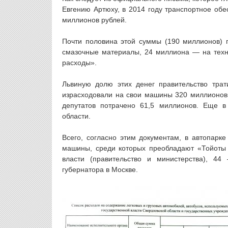
Евгению Артюху, в 2014 году транспортное об
миллионов рублей.
Почти половина этой суммы (190 миллионов) 
смазочные материалы, 24 миллиона — на техн
расходы».
Львиную долю этих денег правительство трат
израсходовали на свои машины 320 миллионов.
депутатов потрачено 61,5 миллионов. Еще в
области.
Всего, согласно этим документам, в автопарк
машины, среди которых преобладают «Тойоты
власти (правительство и министерства), 4
губернатора в Москве.