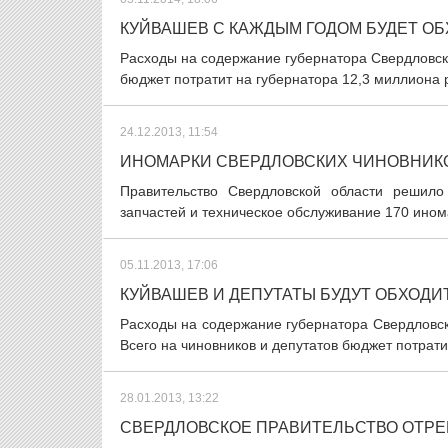
КУЙВАШЕВ С КАЖДЫМ ГОДОМ БУДЕТ О
Расходы на содержание губернатора Свердловской
бюджет потратит на губернатора 12,3 миллиона р
24.12.2013, 11:54
ИНОМАРКИ СВЕРДЛОВСКИХ ЧИНОВНИК
Правительство Свердловской области решило
запчастей и техническое обслуживание 170 инома
05.11.2013, 17:06
КУЙВАШЕВ И ДЕПУТАТЫ БУДУТ ОБХОД
Расходы на содержание губернатора Свердловск
Всего на чиновников и депутатов бюджет потрати
28.01.2013, 13:22
СВЕРДЛОВСКОЕ ПРАВИТЕЛЬСТВО ОТРЕ