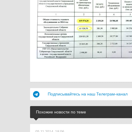
Подписывайтесь на наш Телеграм-канал
Похожие новости по теме
05.11.2014, 18:06