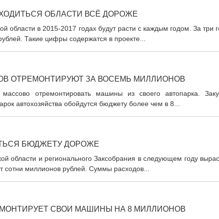
БХОДИТЬСЯ ОБЛАСТИ ВСЁ ДОРОЖЕ
 области в 2015-2017 годах будут расти с каждым годом. За три 
ублей. Такие цифры содержатся в проекте...
ОВ ОТРЕМОНТИРУЮТ ЗА ВОСЕМЬ МИЛЛИОНОВ
 массово отремонтировать машины из своего автопарка. Заку
рок автохозяйства обойдутся бюджету более чем в 8...
ИТЬСЯ БЮДЖЕТУ ДОРОЖЕ
ой области и регионального Заксобрания в следующем году вырас
т сотни миллионов рублей. Суммы расходов...
МОНТИРУЕТ СВОИ МАШИНЫ НА 8 МИЛЛИОНОВ