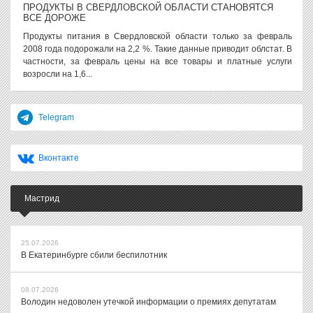
ПРОДУКТЫ В СВЕРДЛОВСКОЙ ОБЛАСТИ СТАНОВЯТСЯ
ВСЕ ДОРОЖЕ
Продукты питания в Свердловской области только за февраль
2008 года подорожали на 2,2 %. Такие данные приводит облстат. В
частности, за февраль цены на все товары и платные услуги
возросли на 1,6...
Telegram
Вконтакте
Мастрид
25.07.2026
В Екатеринбурге сбили беспилотник
08.07.2026
Володин недоволен утечкой информации о премиях депутатам