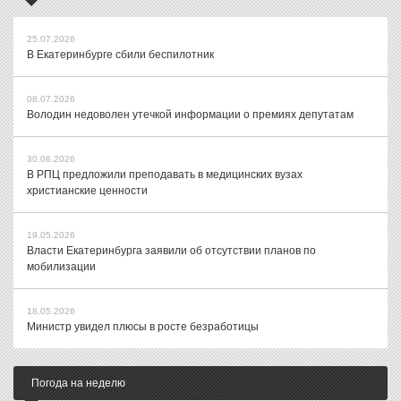
25.07.2026
В Екатеринбурге сбили беспилотник
08.07.2026
Володин недоволен утечкой информации о премиях депутатам
30.06.2026
В РПЦ предложили преподавать в медицинских вузах
христианские ценности
19.05.2026
Власти Екатеринбурга заявили об отсутствии планов по
мобилизации
18.05.2026
Министр увидел плюсы в росте безработицы
Погода на неделю