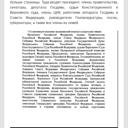
больше страницы. Туда входят президент, члены правительства,
сенаторы, депутаты Госдумы, судьи Конституционного и
Верховного суда, члены ЦИК, работники аппарата Госдумы и
Совета Федерации, руководители Генпрокуратуры, послы,
губернаторы, а также все члены их семей.