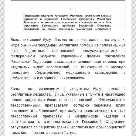
Всех этих людей будут бесплатно лечить даже в тех случаях,
когда обычным гражданам бесплатная помощь не положена. «За
счет бюджетных ассигнований, предусматриваемых в
федеральном бюджете, управлению делами президента
Российской Федерации оказывается медицинская помощь при
отдельных видах заболеваний, не включенных в базовую
программу обязательного медицинского страхования, в
амбулаторных и стационарных условиях».
Кроме того, чиновникам и депутатам будут положены
бесплатные лекарства. «Лица, указанные в пункте 1 настоящего
положения, за счет бюджетных ассигнований... обеспечиваются
лекарственными препаратами согласно перечням групп
населения и заболеваний, при амбулаторном лечении которых
лекарственные препараты и медицинские изделия в
соответствии с законодательством Российской Федерации
отпускаются по рецептам врачей бесплатно или с 50-процентной
скидкой», — говорится в указе Путина.