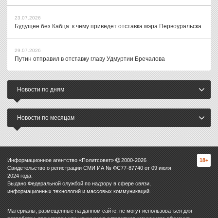
23.07.2026
Будущее без Кабца: к чему приведет отставка мэра Первоуральска
29.07.2026
Путин отправил в отставку главу Удмуртии Бречалова
Новости по дням
Новости по месяцам
Информационное агентство «Политсовет»
2000-
2026
18+
Свидетельство о регистрации СМИ ИА № ФС77-87740 от 09 июля
2024 года.
Выдано Федеральной службой по надзору в сфере связи,
информационных технологий и массовых коммуникаций.
Материалы, размещённые на данном сайте, не могут использоваться для