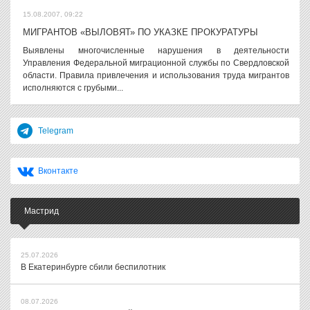
15.08.2007, 09:22
МИГРАНТОВ «ВЫЛОВЯТ» ПО УКАЗКЕ ПРОКУРАТУРЫ
Выявлены многочисленные нарушения в деятельности
Управления Федеральной миграционной службы по Свердловской
области. Правила привлечения и использования труда мигрантов
исполняются с грубыми...
Telegram
Вконтакте
Мастрид
25.07.2026
В Екатеринбурге сбили беспилотник
08.07.2026