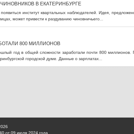
ЧИНОВНИКОВ В ЕКАТЕРИНБУРГЕ
 появиться институт квартальных наблюдателей. Идея, предложен
ицах, может привести к раздуванию чиновничьего...
БОТАЛИ 800 МИЛЛИОНОВ
ошлый год в общей сложности заработали почти 800 миллионов. 
инбургской городской думе. Данные о зарплатах...
2026
0 от 09 июля 2024 года.