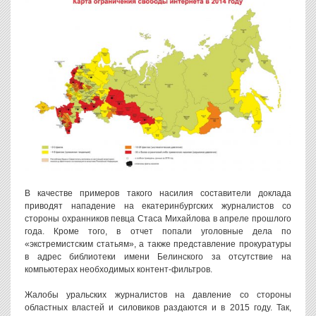
В качестве примеров такого насилия составители доклада
приводят нападение на екатеринбургских журналистов со
стороны охранников певца Стаса Михайлова в апреле прошлого
года. Кроме того, в отчет попали уголовные дела по
«экстремистским статьям», а также представление прокуратуры
в адрес библиотеки имени Белинского за отсутствие на
компьютерах необходимых контент-фильтров.
Жалобы уральских журналистов на давление со стороны
областных властей и силовиков раздаются и в 2015 году. Так,