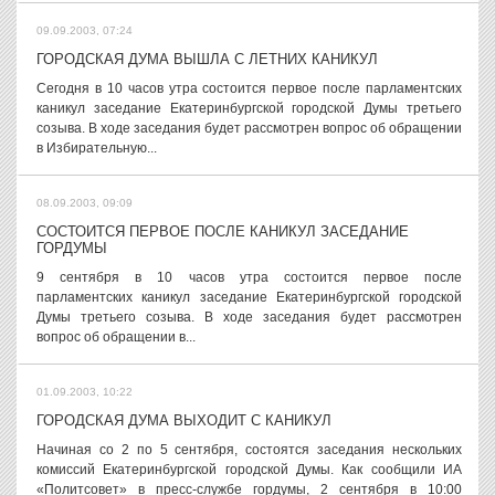
09.09.2003, 07:24
ГОРОДСКАЯ ДУМА ВЫШЛА С ЛЕТНИХ КАНИКУЛ
Сегодня в 10 часов утра состоится первое после парламентских
каникул заседание Екатеринбургской городской Думы третьего
созыва. В ходе заседания будет рассмотрен вопрос об обращении
в Избирательную...
08.09.2003, 09:09
СОСТОИТСЯ ПЕРВОЕ ПОСЛЕ КАНИКУЛ ЗАСЕДАНИЕ
ГОРДУМЫ
9 сентября в 10 часов утра состоится первое после
парламентских каникул заседание Екатеринбургской городской
Думы третьего созыва. В ходе заседания будет рассмотрен
вопрос об обращении в...
01.09.2003, 10:22
ГОРОДСКАЯ ДУМА ВЫХОДИТ С КАНИКУЛ
Начиная со 2 по 5 сентября, состоятся заседания нескольких
комиссий Екатеринбургской городской Думы. Как сообщили ИА
«Политсовет» в пресс-службе гордумы, 2 сентября в 10:00