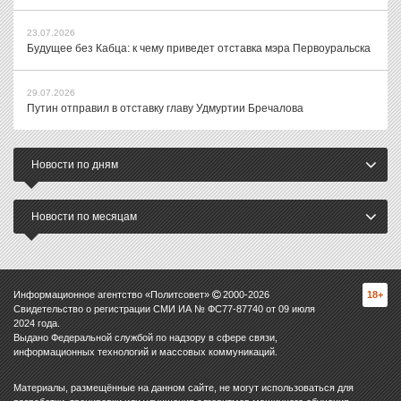
23.07.2026
Будущее без Кабца: к чему приведет отставка мэра Первоуральска
29.07.2026
Путин отправил в отставку главу Удмуртии Бречалова
Новости по дням
Новости по месяцам
Информационное агентство «Политсовет»
2000-
2026
18+
Свидетельство о регистрации СМИ ИА № ФС77-87740 от 09 июля
2024 года.
Выдано Федеральной службой по надзору в сфере связи,
информационных технологий и массовых коммуникаций.
Материалы, размещённые на данном сайте, не могут использоваться для