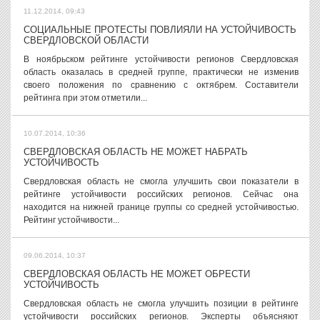
11.12.2014, 09:43
СОЦИАЛЬНЫЕ ПРОТЕСТЫ ПОВЛИЯЛИ НА УСТОЙЧИВОСТЬ
СВЕРДЛОВСКОЙ ОБЛАСТИ
В ноябрьском рейтинге устойчивости регионов Свердловская
область оказалась в средней группе, практически не изменив
своего положения по сравнению с октябрем. Составители
рейтинга при этом отметили...
10.07.2014, 10:36
СВЕРДЛОВСКАЯ ОБЛАСТЬ НЕ МОЖЕТ НАБРАТЬ
УСТОЙЧИВОСТЬ
Свердловская область не смогла улучшить свои показатели в
рейтинге устойчивости российских регионов. Сейчас она
находится на нижней границе группы со средней устойчивостью.
Рейтинг устойчивости...
09.06.2014, 10:37
СВЕРДЛОВСКАЯ ОБЛАСТЬ НЕ МОЖЕТ ОБРЕСТИ
УСТОЙЧИВОСТЬ
Свердловская область не смогла улучшить позиции в рейтинге
устойчивости российских регионов. Эксперты объясняют