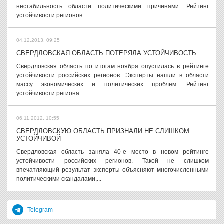
нестабильность области политическими причинами. Рейтинг
устойчивости регионов...
04.12.2013, 09:25
СВЕРДЛОВСКАЯ ОБЛАСТЬ ПОТЕРЯЛА УСТОЙЧИВОСТЬ
Свердловская область по итогам ноября опустилась в рейтинге
устойчивости российских регионов. Эксперты нашли в области
массу экономических и политических проблем. Рейтинг
устойчивости региона...
06.11.2012, 10:55
СВЕРДЛОВСКУЮ ОБЛАСТЬ ПРИЗНАЛИ НЕ СЛИШКОМ
УСТОЙЧИВОЙ
Свердловская область заняла 40-е место в новом рейтинге
устойчивости российских регионов. Такой не слишком
впечатляющий результат эксперты объясняют многочисленными
политическими скандалами,...
Telegram