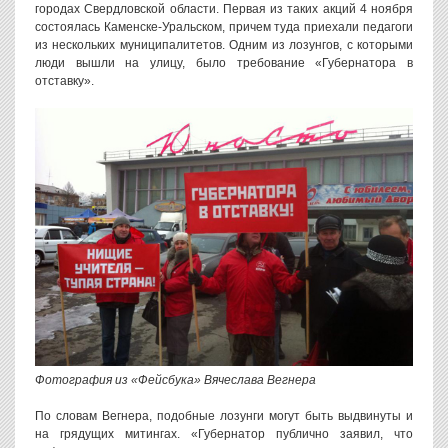
городах Свердловской области. Первая из таких акций 4 ноября
состоялась Каменске-Уральском, причем туда приехали педагоги
из нескольких муниципалитетов. Одним из лозунгов, с которыми
люди вышли на улицу, было требование «Губернатора в
отставку».
Фотография из «Фейсбука» Вячеслава Вегнера
По словам Вегнера, подобные лозунги могут быть выдвинуты и
на грядущих митингах. «Губернатор публично заявил, что