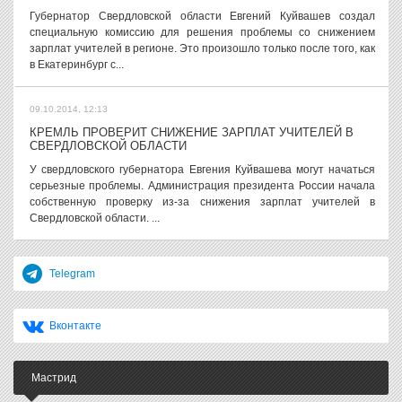
Губернатор Свердловской области Евгений Куйвашев создал
специальную комиссию для решения проблемы со снижением
зарплат учителей в регионе. Это произошло только после того, как
в Екатеринбург с...
09.10.2014, 12:13
КРЕМЛЬ ПРОВЕРИТ СНИЖЕНИЕ ЗАРПЛАТ УЧИТЕЛЕЙ В
СВЕРДЛОВСКОЙ ОБЛАСТИ
У свердловского губернатора Евгения Куйвашева могут начаться
серьезные проблемы. Администрация президента России начала
собственную проверку из-за снижения зарплат учителей в
Свердловской области. ...
Telegram
Вконтакте
Мастрид