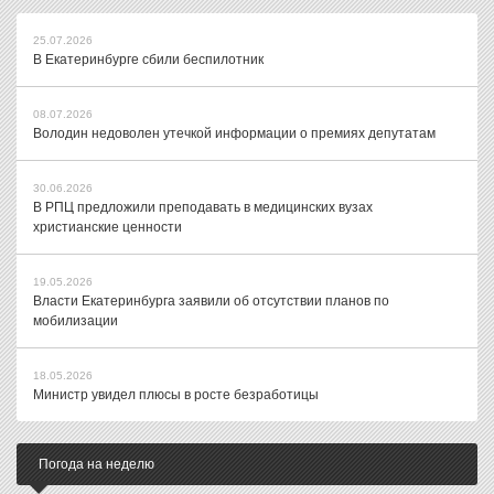
25.07.2026
В Екатеринбурге сбили беспилотник
08.07.2026
Володин недоволен утечкой информации о премиях депутатам
30.06.2026
В РПЦ предложили преподавать в медицинских вузах
христианские ценности
19.05.2026
Власти Екатеринбурга заявили об отсутствии планов по
мобилизации
18.05.2026
Министр увидел плюсы в росте безработицы
Погода на неделю