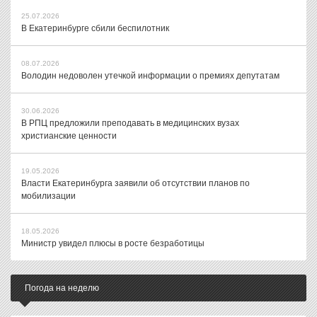
25.07.2026
В Екатеринбурге сбили беспилотник
08.07.2026
Володин недоволен утечкой информации о премиях депутатам
30.06.2026
В РПЦ предложили преподавать в медицинских вузах
христианские ценности
19.05.2026
Власти Екатеринбурга заявили об отсутствии планов по
мобилизации
18.05.2026
Министр увидел плюсы в росте безработицы
Погода на неделю