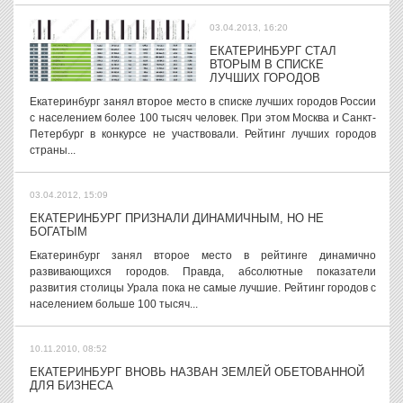
03.04.2013, 16:20
ЕКАТЕРИНБУРГ СТАЛ
ВТОРЫМ В СПИСКЕ
ЛУЧШИХ ГОРОДОВ
Екатеринбург занял второе место в списке лучших городов России
с населением более 100 тысяч человек. При этом Москва и Санкт-
Петербург в конкурсе не участвовали. Рейтинг лучших городов
страны...
03.04.2012, 15:09
ЕКАТЕРИНБУРГ ПРИЗНАЛИ ДИНАМИЧНЫМ, НО НЕ
БОГАТЫМ
Екатеринбург занял второе место в рейтинге динамично
развивающихся городов. Правда, абсолютные показатели
развития столицы Урала пока не самые лучшие. Рейтинг городов с
населением больше 100 тысяч...
10.11.2010, 08:52
ЕКАТЕРИНБУРГ ВНОВЬ НАЗВАН ЗЕМЛЕЙ ОБЕТОВАННОЙ
ДЛЯ БИЗНЕСА