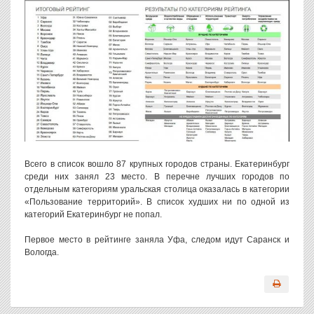
Всего в список вошло 87 крупных городов страны. Екатеринбург
среди них занял 23 место. В перечне лучших городов по
отдельным категориям уральская столица оказалась в категории
«Пользование территорий». В список худших ни по одной из
категорий Екатеринбург не попал.
Первое место в рейтинге заняла Уфа, следом идут Саранск и
Вологда.