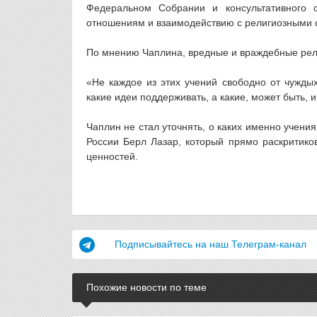
Федеральном Собрании и консультативного
отношениям и взаимодействию с религиозными
По мнению Чаплина, вредные и враждебные рели
«Не каждое из этих учений свободно от чужды
какие идеи поддерживать, а какие, может быть,
Чаплин не стал уточнять, о каких именно учени
России Берл Лазар, который прямо раскритиков
ценностей.
Подписывайтесь на наш Телеграм-канал
Похожие новости по теме