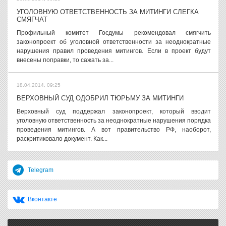
УГОЛОВНУЮ ОТВЕТСТВЕННОСТЬ ЗА МИТИНГИ СЛЕГКА
СМЯГЧАТ
Профильный комитет Госдумы рекомендовал смягчить
законопроект об уголовной ответственности за неоднократные
нарушения правил проведения митингов. Если в проект будут
внесены поправки, то сажать за...
18.04.2014, 09:25
ВЕРХОВНЫЙ СУД ОДОБРИЛ ТЮРЬМУ ЗА МИТИНГИ
Верховный суд поддержал законопроект, который вводит
уголовную ответственность за неоднократные нарушения порядка
проведения митингов. А вот правительство РФ, наоборот,
раскритиковало документ. Как...
Telegram
Вконтакте